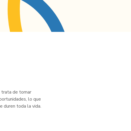
e trata de tomar
portunidades, lo que
e duren toda la vida.