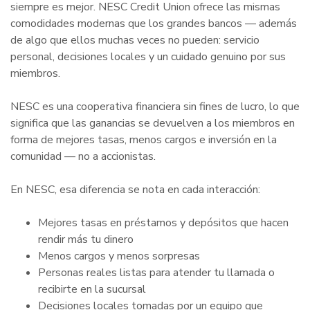
siempre es mejor. NESC Credit Union ofrece las mismas
comodidades modernas que los grandes bancos — además
de algo que ellos muchas veces no pueden: servicio
personal, decisiones locales y un cuidado genuino por sus
miembros.
NESC es una cooperativa financiera sin fines de lucro, lo que
significa que las ganancias se devuelven a los miembros en
forma de mejores tasas, menos cargos e inversión en la
comunidad — no a accionistas.
En NESC, esa diferencia se nota en cada interacción:
Mejores tasas en préstamos y depósitos que hacen
rendir más tu dinero
Menos cargos y menos sorpresas
Personas reales listas para atender tu llamada o
recibirte en la sucursal
Decisiones locales tomadas por un equipo que