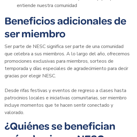
entiende nuestra comunidad
Beneficios adicionales de
ser miembro
Ser parte de NESC significa ser parte de una comunidad
que celebra a sus miembros. A lo largo del año, ofrecemos
promociones exclusivas para miembros, sorteos de
temporada y días especiales de agradecimiento para decir
gracias por elegir NESC.
Desde rifas festivas y eventos de regreso a clases hasta
patrocinios locales e iniciativas comunitarias, ser miembro
incluye momentos que te hacen sentir conectado y
valorado.
¿Quiénes se benefician