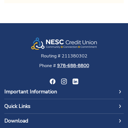
Routing # 211380302
Phone #
978-688-8800
Important Information
Quick Links
Download