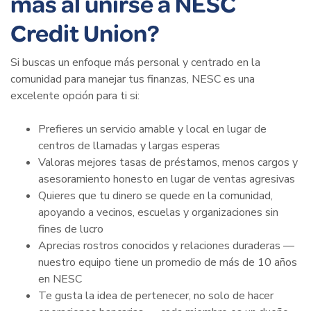
más al unirse a NESC
Credit Union?
Si buscas un enfoque más personal y centrado en la
comunidad para manejar tus finanzas, NESC es una
excelente opción para ti si:
Prefieres un servicio amable y local en lugar de
centros de llamadas y largas esperas
Valoras mejores tasas de préstamos, menos cargos y
asesoramiento honesto en lugar de ventas agresivas
Quieres que tu dinero se quede en la comunidad,
apoyando a vecinos, escuelas y organizaciones sin
fines de lucro
Aprecias rostros conocidos y relaciones duraderas —
nuestro equipo tiene un promedio de más de 10 años
en NESC
Te gusta la idea de pertenecer, no solo de hacer