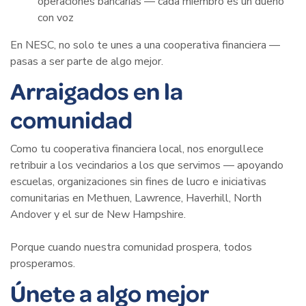
operaciones bancarias — cada miembro es un dueño
con voz
En NESC, no solo te unes a una cooperativa financiera —
pasas a ser parte de algo mejor.
Arraigados en la
comunidad
Como tu cooperativa financiera local, nos enorgullece
retribuir a los vecindarios a los que servimos — apoyando
escuelas, organizaciones sin fines de lucro e iniciativas
comunitarias en Methuen, Lawrence, Haverhill, North
Andover y el sur de New Hampshire.
Porque cuando nuestra comunidad prospera, todos
prosperamos.
Únete a algo mejor